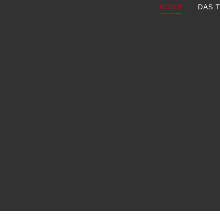
HOME
DAS 