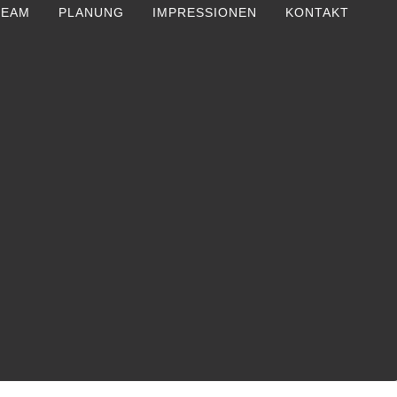
TEAM
PLANUNG
IMPRESSIONEN
KONTAKT