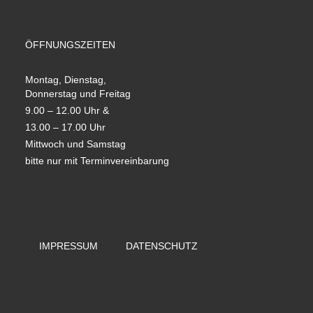
ÖFFNUNGSZEITEN
Montag, Dienstag,
Donnerstag und Freitag
9.00 – 12.00 Uhr &
13.00 – 17.00 Uhr
Mittwoch und Samstag
bitte nur mit Terminvereinbarung
IMPRESSUM
DATENSCHUTZ