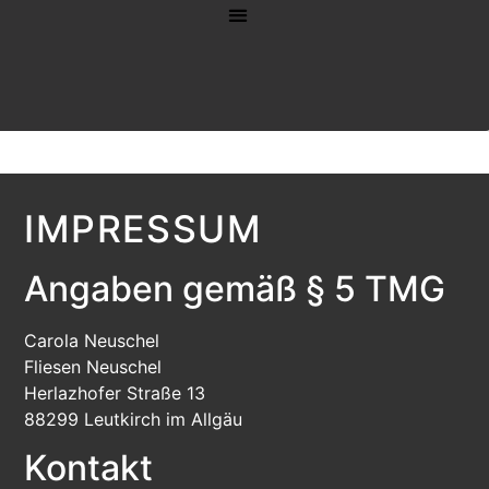
IMPRESSUM
IMPRESSUM
Angaben gemäß § 5 TMG
Carola Neuschel
Fliesen Neuschel
Herlazhofer Straße 13
88299 Leutkirch im Allgäu
Kontakt