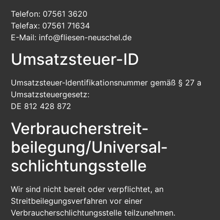
Telefon: 07561 3620
Telefax: 07561 71634
E-Mail: info@fliesen-neuschel.de
Umsatzsteuer-ID
Umsatzsteuer-Identifikationsnummer gemäß § 27 a
Umsatzsteuergesetz:
DE 812 428 872
Verbraucher­streit­
beilegung/Universal­
schlichtungs­stelle
Wir sind nicht bereit oder verpflichtet, an
Streitbeilegungsverfahren vor einer
Verbraucherschlichtungsstelle teilzunehmen.