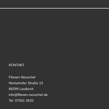
KONTAKT
Fliesen Neuschel
Herlazhofer Straße 13
88299 Leutkirch
info@fliesen-neuschel.de
Tel. 07561 3620